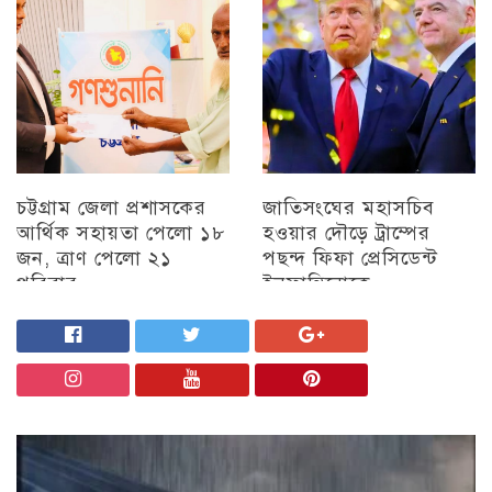
চট্টগ্রাম জেলা প্রশাসকের
জাতিসংঘের মহাসচিব
আর্থিক সহায়তা পেলো ১৮
হওয়ার দৌড়ে ট্রাম্পের
জন, ত্রাণ পেলো ২১
পছন্দ ফিফা প্রেসিডেন্ট
পরিবার
ইনফান্তিনোকে
চট্টগ্রাম
চট্টগ্রাম