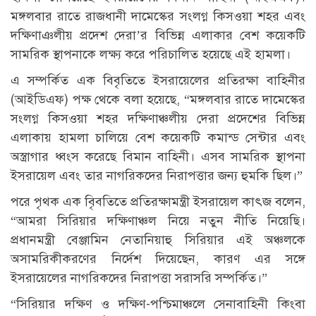
মঙ্গলবার রাতে রাজধানী দামেস্কের সংলগ্ন কিসওয়া শহর এবং
দক্ষিণাঞলীয় প্রদেশ দেরা’র বিভিন্ন এলাকার বেশ কয়েকটি
সামরিক স্থাপনাকে লক্ষ্য করে পরিচালিত হয়েছে এই হামলা।
এ সম্পর্কিত এক বিবৃতিতে ইসরায়েলের প্রতিরক্ষা বাহিনীর
(আইডিএফ) পক্ষ থেকে বলা হয়েছে, “মঙ্গলবার রাতে দামেস্কের
সংলগ্ন কিসওয়া শহর দক্ষিণাঞ্চলীয় দেরা প্রদেশের বিভিন্ন
এলাকায় হামলা চালিয়ে বেশ কয়েকটি কমান্ড সেন্টার এবং
অস্ত্রাগার ধ্বংস করেছে বিমান বাহিনী। এসব সামরিক স্থাপনা
ইসরায়েল এবং তার নাগরিকদের নিরাপত্তার জন্য হুমকি ছিল।”
পরে পৃথক এক বিৃবতিতে প্রতিরক্ষামন্ত্রী ইসরায়েল কাৎজ বলেন,
“আমরা সিরিয়ার দক্ষিণাঞ্চল নিয়ে নতুন নীতি নিয়েছি।
প্রধানমন্ত্রী বেঞ্জামিন নেতানিয়াহু সিরিয়ার এই অঞ্চলকে
অসামরিকীকরণের নির্দেশ দিয়েছেন, কারণ এর সঙ্গে
ইসরায়েলের নাগরিকদের নিরাপত্তা সরাসরি সম্পর্কিত।”
“সিরিয়ার দক্ষিণ ও দক্ষিণ-পশ্চিমাঞ্চলে সেনাবাহিনী কিংবা