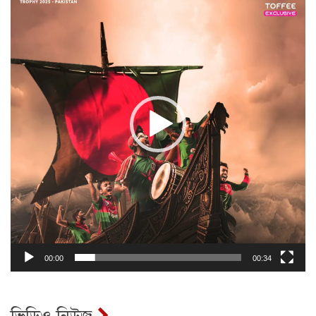
00:00
00:34
ভিডিও নিউজ