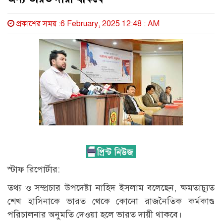
প্রকাশের সময় :6 February, 2025 12:48 : AM
স্টাফ রিপোর্টার:
তথ্য ও সম্প্রচার উপদেষ্টা নাহিদ ইসলাম বলেছেন, ক্ষমতাচ্যুত
শেখ হাসিনাকে ভারত থেকে কোনো রাজনৈতিক কর্মকাণ্ড
পরিচালনার অনুমতি দেওয়া হলে ভারত দায়ী থাকবে।