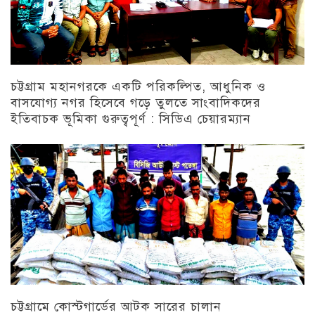
চট্টগ্রাম মহানগরকে একটি পরিকল্পিত, আধুনিক ও
বাসযোগ্য নগর হিসেবে গড়ে তুলতে সাংবাদিকদের
ইতিবাচক ভূমিকা গুরুত্বপূর্ণ : সিডিএ চেয়ারম্যান
চট্টগ্রাম
চট্টগ্রামে কোস্টগার্ডের আটক সারের চালান