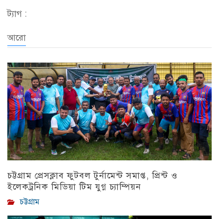
ট্যাগ :
আরো
চট্টগ্রাম প্রেসক্লাব ফুটবল টুর্নামেন্ট সমাপ্ত, প্রিন্ট ও
ইলেকট্রনিক মিডিয়া টিম যুগ্ন চ্যাম্পিয়ন
চট্টগ্রাম