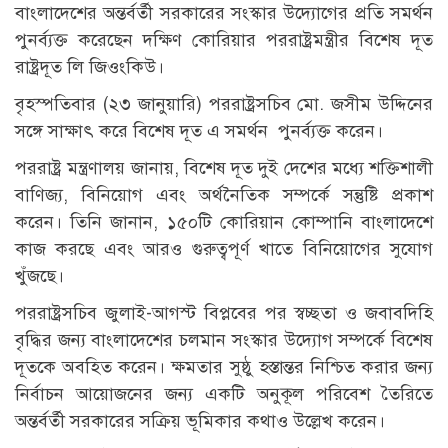
বাংলাদেশের অন্তর্বর্তী সরকারের সংস্কার উদ্যোগের প্রতি সমর্থন
পুনর্ব্যক্ত করেছেন দক্ষিণ কোরিয়ার পররাষ্ট্রমন্ত্রীর বিশেষ দূত
রাষ্ট্রদূত লি জিওংকিউ।
বৃহস্পতিবার (২৩ জানুয়ারি) পররাষ্ট্রসচিব মো. জসীম উদ্দিনের
সঙ্গে সাক্ষাৎ করে বিশেষ দূত এ সমর্থন পুনর্ব্যক্ত করেন।
পররাষ্ট্র মন্ত্রণালয় জানায়, বিশেষ দূত দুই দেশের মধ্যে শক্তিশালী
বাণিজ্য, বিনিয়োগ এবং অর্থনৈতিক সম্পর্কে সন্তুষ্টি প্রকাশ
করেন। তিনি জানান, ১৫০টি কোরিয়ান কোম্পানি বাংলাদেশে
কাজ করছে এবং আরও গুরুত্বপূর্ণ খাতে বিনিয়োগের সুযোগ
খুঁজছে।
পররাষ্ট্রসচিব জুলাই-আগস্ট বিপ্লবের পর স্বচ্ছতা ও জবাবদিহি
বৃদ্ধির জন্য বাংলাদেশের চলমান সংস্কার উদ্যোগ সম্পর্কে বিশেষ
দূতকে অবহিত করেন। ক্ষমতার সুষ্ঠু হস্তান্তর নিশ্চিত করার জন্য
নির্বাচন আয়োজনের জন্য একটি অনুকূল পরিবেশ তৈরিতে
অন্তর্বর্তী সরকারের সক্রিয় ভূমিকার কথাও উল্লেখ করেন।