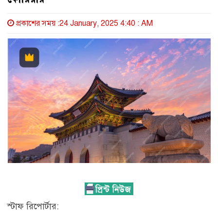
প্রকাশের সময় :24 January, 2025 4:40 : AM
স্টাফ রিপোর্টার: