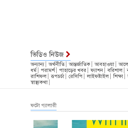
ভিডিও নিউজ
অন্যান্য
অর্থনীতি
আন্তর্জাতিক
আবহাওয়া
আলো
ধর্ম
পরামর্শ
পাহাড়ের খবর
ফ্যাশন
বরিশাল
রাশিফল
রূপচর্চা
রেসিপি
লাইফষ্টাইল
শিক্ষা
স্বাস্থ্যকথা
ফটো গ্যালারী